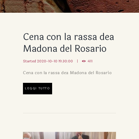
Cena con la rassa dea
Madona del Rosario
Started
2020-10-10 19:30:00
411
Cena con la rassa dea Madona del Rosario
LEGGI TUTTO