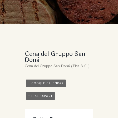
Cena del Gruppo San
Donà
Cena del Gruppo San Donà (Elsa & C.)
+ GOOGLE CALENDAR
+ ICAL EXPORT