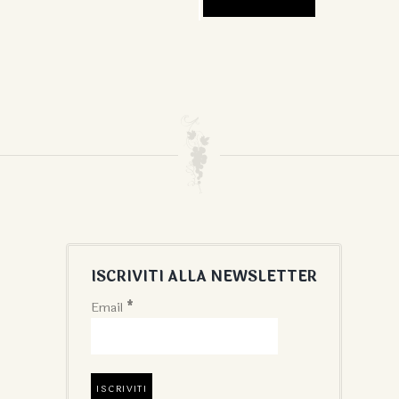
ISCRIVITI ALLA NEWSLETTER
Email
*