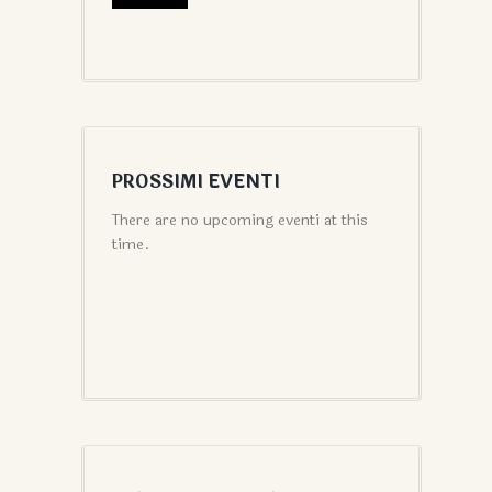
PROSSIMI EVENTI
There are no upcoming eventi at this
time.