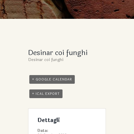
Desinar coi funghi
Desinar coi funghi
+ GOOGLE CALENDAR
+ ICAL EXPORT
Dettagli
Data: