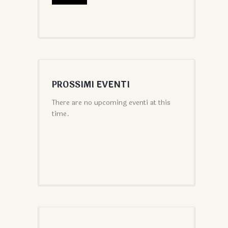
PROSSIMI EVENTI
There are no upcoming eventi at this
time.