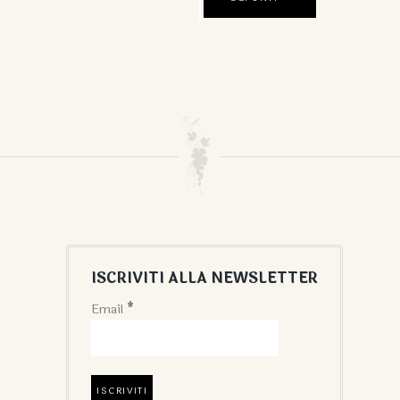
ISCRIVITI ALLA NEWSLETTER
Email
*