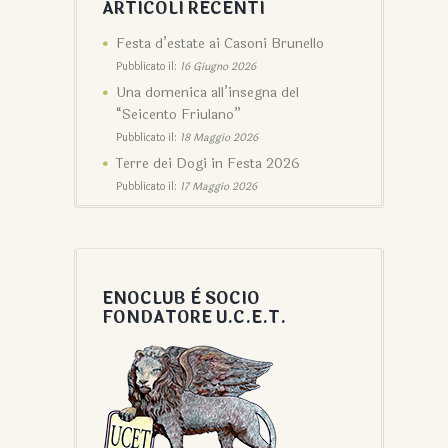
ARTICOLI RECENTI
Festa d’estate ai Casoni Brunello
Pubblicato il:
16 Giugno 2026
Una domenica all’insegna del
“Seicento Friulano”
Pubblicato il:
18 Maggio 2026
Terre dei Dogi in Festa 2026
Pubblicato il:
17 Maggio 2026
ENOCLUB È SOCIO
FONDATORE U.C.E.T.