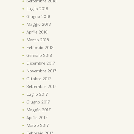
Settembre
2018
Luglio
2018
Giugno
2018
Maggio
2018
Aprile
2018
Marzo
2018
Febbraio
2018
Gennaio
2018
Dicembre
2017
Novembre
2017
Ottobre
2017
Settembre
2017
Luglio
2017
Giugno
2017
Maggio
2017
Aprile
2017
Marzo
2017
Febbraio
2017