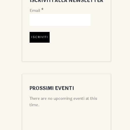
ISCRIVITI ALLA NEWSLETTER
Email
*
PROSSIMI EVENTI
There are no upcoming eventi at this
time.