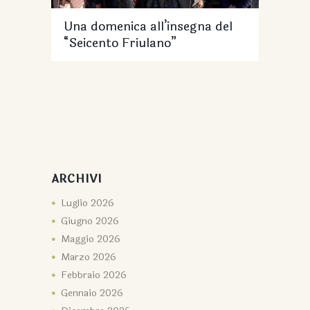
Una domenica all’insegna del
“Seicento Friulano”
ARCHIVI
Luglio
2026
Giugno
2026
Maggio
2026
Marzo
2026
Febbraio
2026
Gennaio
2026