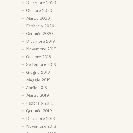
Dicembre
2020
Ottobre
2020
Marzo
2020
Febbraio
2020
Gennaio
2020
Dicembre
2019
Novembre
2019
Ottobre
2019
Settembre
2019
Giugno
2019
Maggio
2019
Aprile
2019
Marzo
2019
Febbraio
2019
Gennaio
2019
Dicembre
2018
Novembre
2018