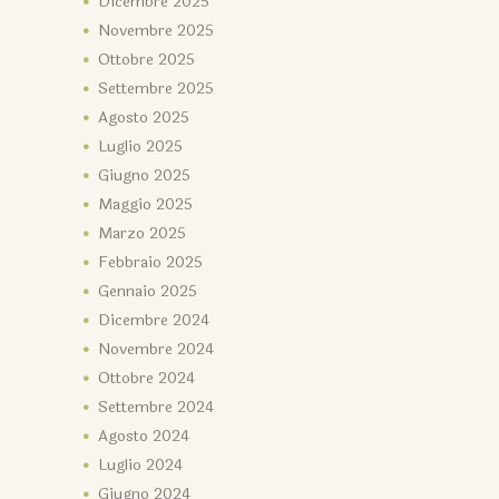
Dicembre
2025
Novembre
2025
Ottobre
2025
Settembre
2025
Agosto
2025
Luglio
2025
Giugno
2025
Maggio
2025
Marzo
2025
Febbraio
2025
Gennaio
2025
Dicembre
2024
Novembre
2024
Ottobre
2024
Settembre
2024
Agosto
2024
Luglio
2024
Giugno
2024