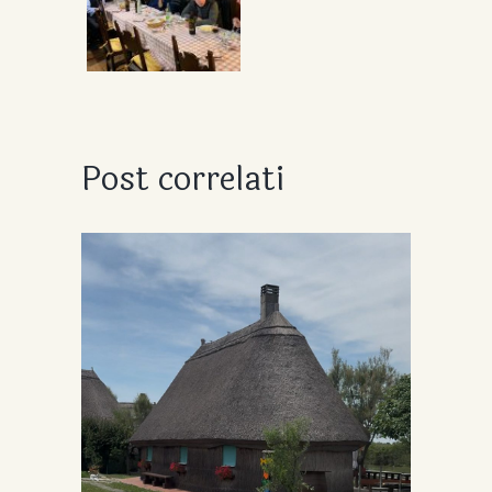
Post correlati