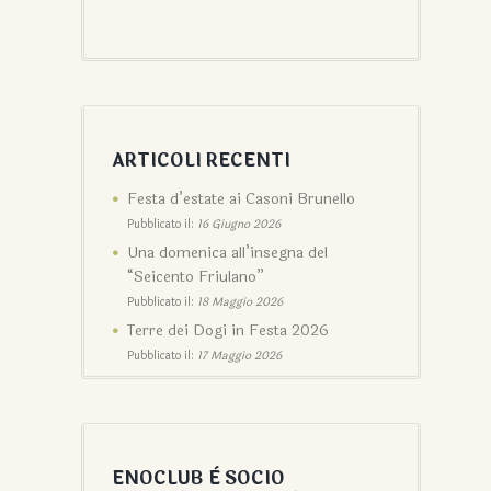
ARTICOLI RECENTI
Festa d’estate ai Casoni Brunello
Pubblicato il:
16 Giugno 2026
Una domenica all’insegna del
“Seicento Friulano”
Pubblicato il:
18 Maggio 2026
Terre dei Dogi in Festa 2026
Pubblicato il:
17 Maggio 2026
ENOCLUB È SOCIO