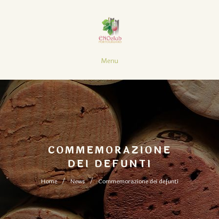
Menu
COMMEMORAZIONE
DEI DEFUNTI
Home
News
Commemorazione dei defunti