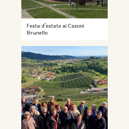
Festa d’estate ai Casoni
Brunello