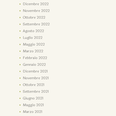
Dicembre
2022
Novembre
2022
Ottobre
2022
Settembre
2022
Agosto
2022
Luglio
2022
Maggio
2022
Marzo
2022
Febbraio
2022
Gennaio
2022
Dicembre
2021
Novembre
2021
Ottobre
2021
Settembre
2021
Giugno
2021
Maggio
2021
Marzo
2021