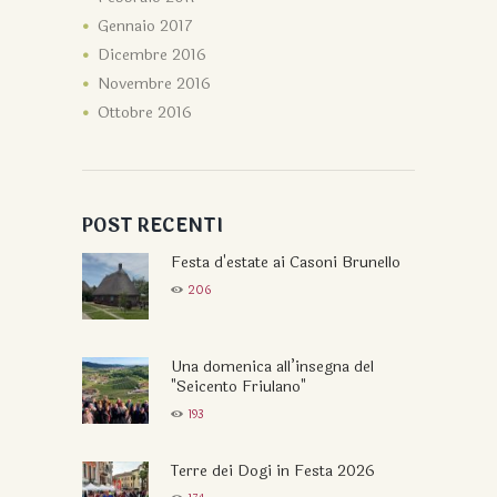
Gennaio
2017
Dicembre
2016
Novembre
2016
Ottobre
2016
POST RECENTI
Festa d'estate ai Casoni Brunello
206
Una domenica all’insegna del
"Seicento Friulano"
193
Terre dei Dogi in Festa 2026