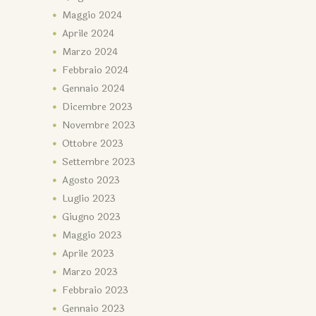
Maggio
2024
Aprile
2024
Marzo
2024
Febbraio
2024
Gennaio
2024
Dicembre
2023
Novembre
2023
Ottobre
2023
Settembre
2023
Agosto
2023
Luglio
2023
Giugno
2023
Maggio
2023
Aprile
2023
Marzo
2023
Febbraio
2023
Gennaio
2023