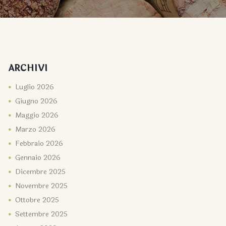
ARCHIVI
Luglio
2026
Giugno
2026
Maggio
2026
Marzo
2026
Febbraio
2026
Gennaio
2026
Dicembre
2025
Novembre
2025
Ottobre
2025
Settembre
2025