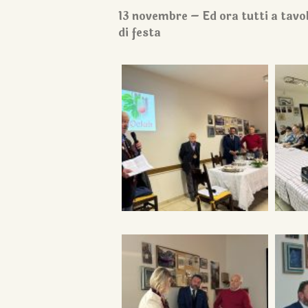
13 novembre – Ed ora tutti a tavo
di festa