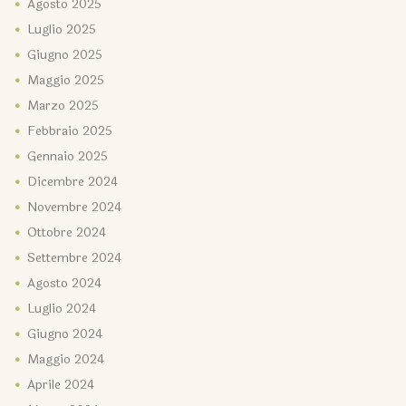
Agosto
2025
Luglio
2025
Giugno
2025
Maggio
2025
Marzo
2025
Febbraio
2025
Gennaio
2025
Dicembre
2024
Novembre
2024
Ottobre
2024
Settembre
2024
Agosto
2024
Luglio
2024
Giugno
2024
Maggio
2024
Aprile
2024