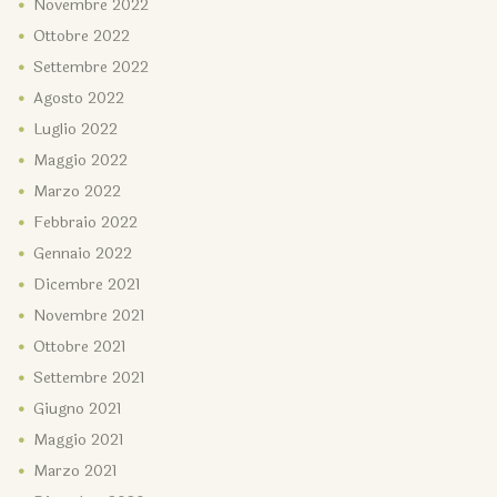
Novembre
2022
Ottobre
2022
Settembre
2022
Agosto
2022
Luglio
2022
Maggio
2022
Marzo
2022
Febbraio
2022
Gennaio
2022
Dicembre
2021
Novembre
2021
Ottobre
2021
Settembre
2021
Giugno
2021
Maggio
2021
Marzo
2021