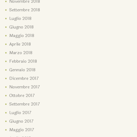
Novembre
2018
Settembre
2018
Luglio
2018
Giugno
2018
Maggio
2018
Aprile
2018
Marzo
2018
Febbraio
2018
Gennaio
2018
Dicembre
2017
Novembre
2017
Ottobre
2017
Settembre
2017
Luglio
2017
Giugno
2017
Maggio
2017