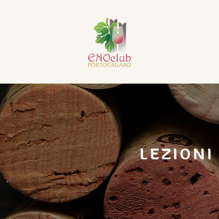
LEZIONI