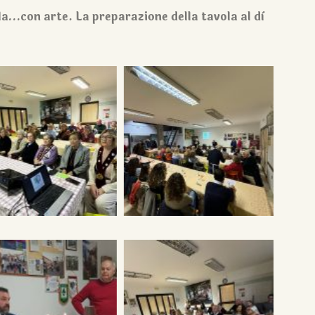
la…con arte. La preparazione della tavola al dì