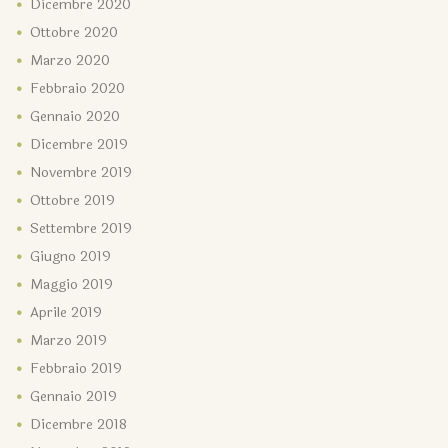
Dicembre
2020
Ottobre
2020
Marzo
2020
Febbraio
2020
Gennaio
2020
Dicembre
2019
Novembre
2019
Ottobre
2019
Settembre
2019
Giugno
2019
Maggio
2019
Aprile
2019
Marzo
2019
Febbraio
2019
Gennaio
2019
Dicembre
2018