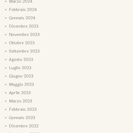
Marzo
2024
Febbraio
2024
Gennaio
2024
Dicembre
2023
Novembre
2023
Ottobre
2023
Settembre
2023
Agosto
2023
Luglio
2023
Giugno
2023
Maggio
2023
Aprile
2023
Marzo
2023
Febbraio
2023
Gennaio
2023
Dicembre
2022